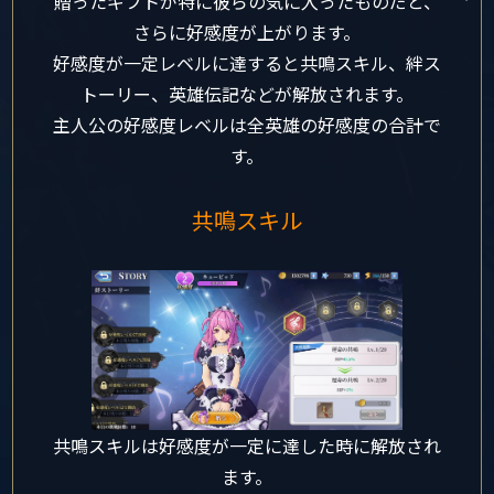
贈ったギフトが特に彼らの気に入ったものだと、
さらに好感度が上がります。
好感度が一定レベルに達すると共鳴スキル、絆ス
トーリー、英雄伝記などが解放されます。
主人公の好感度レベルは全英雄の好感度の合計で
す。
共鳴スキル
共鳴スキルは好感度が一定に達した時に解放され
ます。