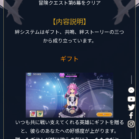
冒険クエスト第6幕をクリア
【内容説明】
絆システムはギフト、共鳴、絆ストーリーの三つ
から成り立っています。
ギフト
いつも共に戦い支えてくれる英雄にギフトを贈る
と、彼らのあなたへの好感度が上がります。